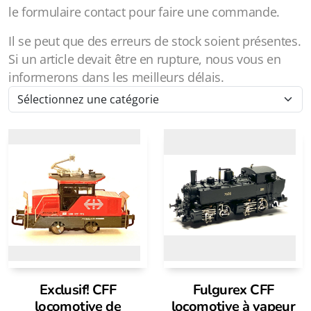
le formulaire contact pour faire une commande.
Il se peut que des erreurs de stock soient présentes.
Si un article devait être en rupture, nous vous en
informerons dans les meilleurs délais.
Exclusif! CFF
Fulgurex CFF
locomotive de
locomotive à vapeur