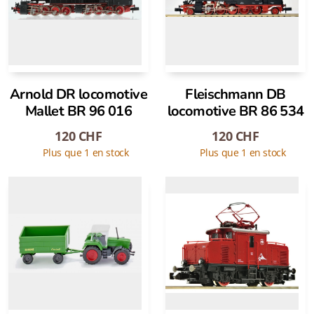
Arnold DR locomotive
Fleischmann DB
Mallet BR 96 016
locomotive BR 86 534
120
CHF
120
CHF
Plus que 1 en stock
Plus que 1 en stock