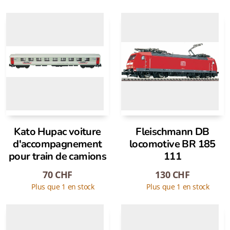
Kato Hupac voiture
Fleischmann DB
d'accompagnement
locomotive BR 185
pour train de camions
111
70
CHF
130
CHF
Plus que 1 en stock
Plus que 1 en stock