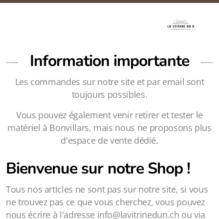
Information importante
Les commandes sur notre site et par email sont
toujours possibles.
Vous pouvez également venir retirer et tester le
matériel à Bonvillars, mais nous ne proposons plus
d'espace de vente dédié.
Bienvenue sur notre Shop !
Tous nos articles ne sont pas sur notre site, si vous
ne trouvez pas ce que vous cherchez, vous pouvez
nous écrire à l'adresse info@lavitrinedun.ch ou via