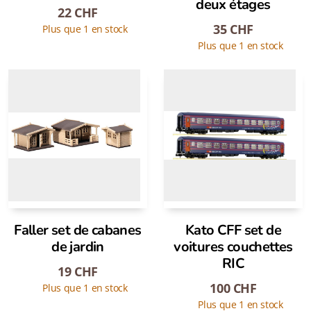
deux étages
22
CHF
35
CHF
Plus que 1 en stock
Plus que 1 en stock
Faller set de cabanes
Kato CFF set de
de jardin
voitures couchettes
RIC
19
CHF
100
CHF
Plus que 1 en stock
Plus que 1 en stock