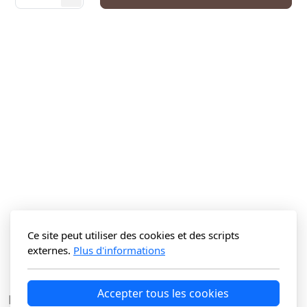
Ce site peut utiliser des cookies et des scripts
externes.
Plus d'informations
Accepter tous les cookies
La Vitrine du N Sàrl