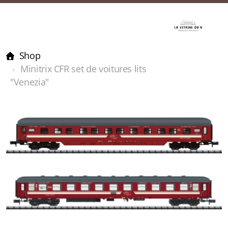
Shop
Minitrix CFR set de voitures lits
"Venezia"