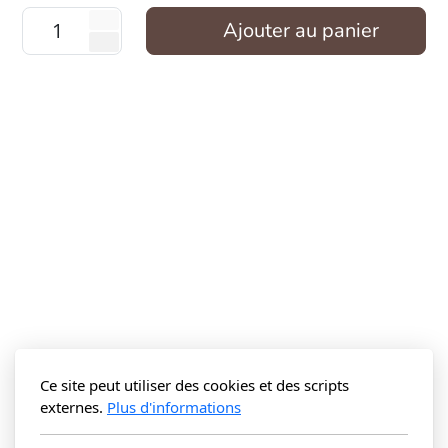
Ajouter au panier
Ce site peut utiliser des cookies et des scripts
externes.
Plus d'informations