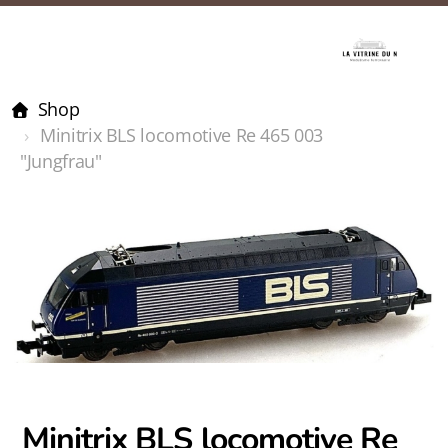
Shop
Minitrix BLS locomotive Re 465 003
"Jungfrau"
Minitrix BLS locomotive Re