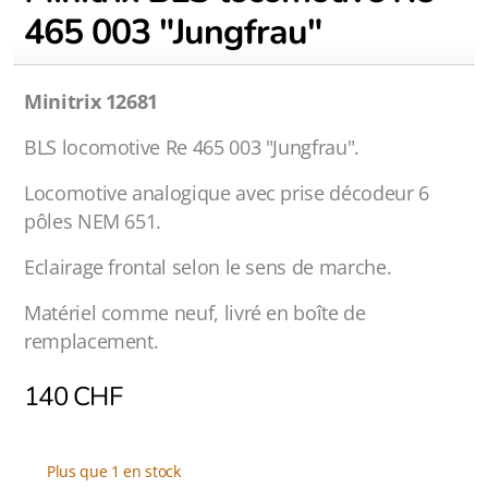
465 003 "Jungfrau"
Minitrix 12681
BLS locomotive Re 465 003 "Jungfrau".
Locomotive analogique avec prise décodeur 6
pôles NEM 651.
Eclairage frontal selon le sens de marche.
Matériel comme neuf, livré en boîte de
remplacement.
140
CHF
Plus que 1 en stock