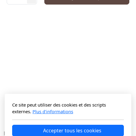
Ce site peut utiliser des cookies et des scripts
externes.
Plus d'informations
Accepter tous les cookies
La Vitrine du N Sàrl