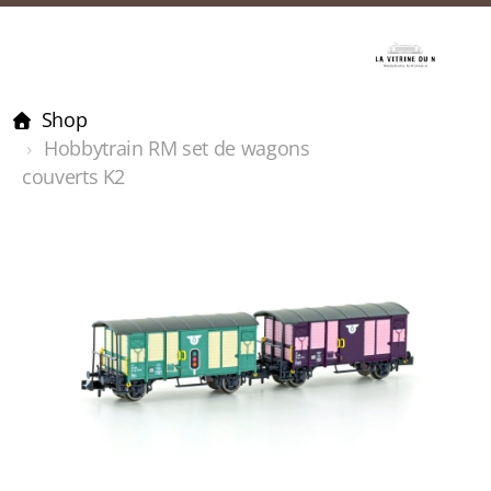
Shop
Hobbytrain RM set de wagons
couverts K2