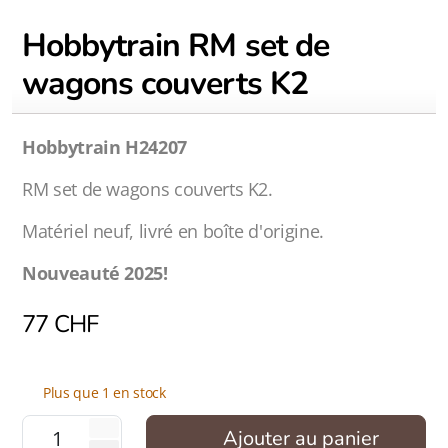
Hobbytrain RM set de
wagons couverts K2
Hobbytrain H24207
RM set de wagons couverts K2.
Matériel neuf, livré en boîte d'origine.
Nouveauté 2025!
77
CHF
Plus que 1 en stock
Ajouter au panier