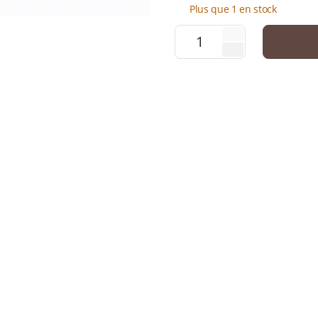
Plus que 1 en stock