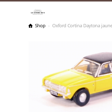
Shop
Oxford Cortina Daytona jaun