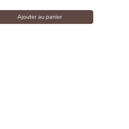
Ajouter au panier