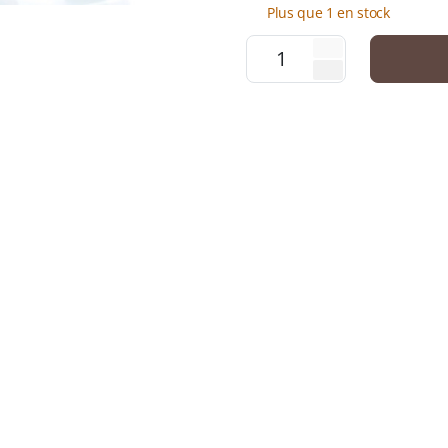
Plus que 1 en stock