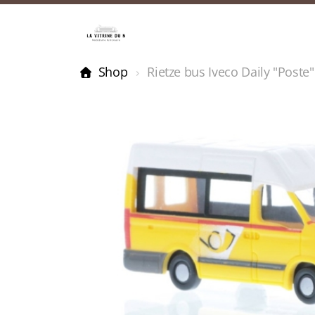
Shop
Rietze bus Iveco Daily "Poste"