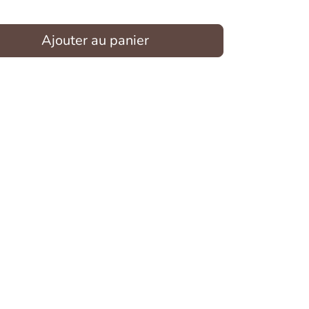
Ajouter au panier