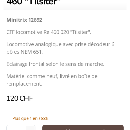
460 "Tilsiter"
Minitrix 12692
CFF locomotive Re 460 020 "Tilsiter".
Locomotive analogique avec prise décodeur 6
pôles NEM 651.
Eclairage frontal selon le sens de marche.
Matériel comme neuf, livré en boîte de
remplacement.
120
CHF
Plus que 1 en stock