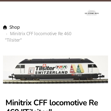
Shop
Minitrix CFF locomotive Re 460
"Tilsiter"
Minitrix CFF locomotive Re