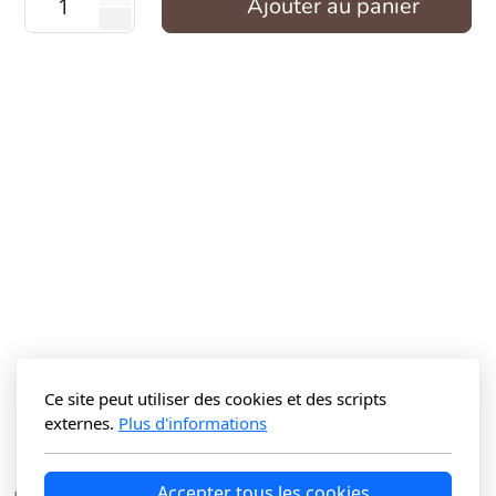
Ajouter au panier
Ce site peut utiliser des cookies et des scripts
externes.
Plus d'informations
Accepter tous les cookies