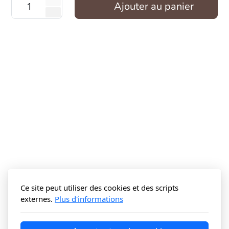
Ajouter au panier
Ce site peut utiliser des cookies et des scripts
externes.
Plus d'informations