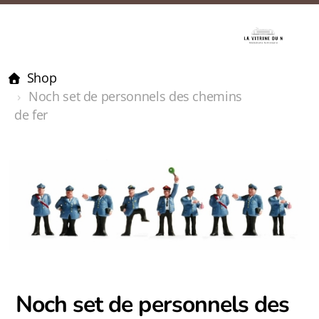
Shop
Noch set de personnels des chemins
de fer
Noch set de personnels des