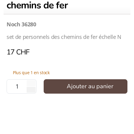
chemins de fer
Noch 36280
set de personnels des chemins de fer échelle N
17
CHF
Plus que 1 en stock
Ajouter au panier