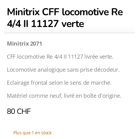
Minitrix CFF locomotive Re
4/4 II 11127 verte
Minitrix 2071
CFF locomotive Re 4/4 II 11127 livrée verte.
Locomotive analogique sans prise décodeur.
Eclairage frontal selon le sens de marche.
Matériel comme neuf, livré en boîte d'origine.
80
CHF
Plus que 1 en stock