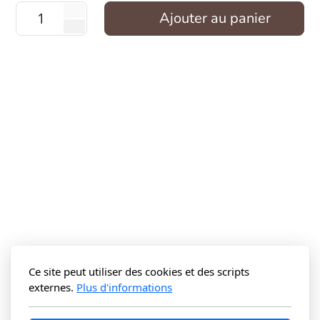
Ajouter au panier
Ce site peut utiliser des cookies et des scripts
externes.
Plus d'informations