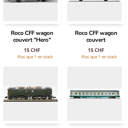
Roco CFF wagon
Roco CFF wagon
couvert "Hero"
couvert
15
CHF
15
CHF
Plus que 1 en stock
Plus que 1 en stock