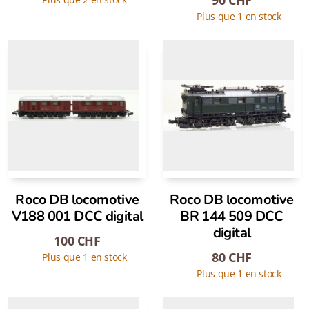
90
CHF
Plus que 1 en stock
Roco DB locomotive
Roco DB locomotive
V188 001 DCC digital
BR 144 509 DCC
digital
100
CHF
80
CHF
Plus que 1 en stock
Plus que 1 en stock