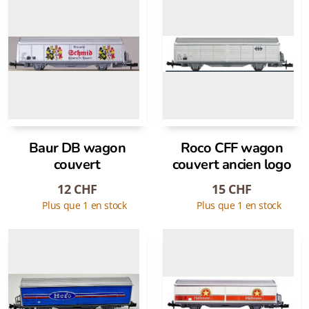
Baur DB wagon
Roco CFF wagon
couvert
couvert ancien logo
12
CHF
15
CHF
Plus que 1 en stock
Plus que 1 en stock