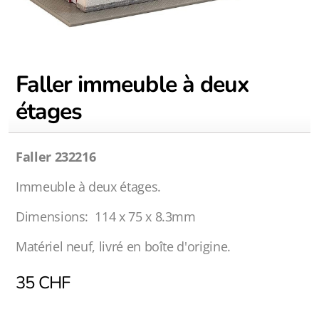
Faller immeuble à deux
étages
Faller 232216
Immeuble à deux étages.
Dimensions: 114 x 75 x 8.3mm
Matériel neuf, livré en boîte d'origine.
35
CHF