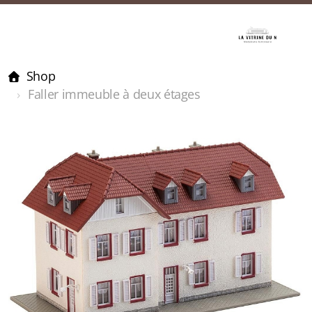
Shop
Faller immeuble à deux étages