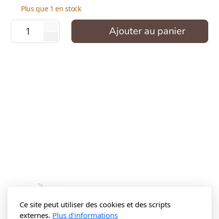
Plus que 1 en stock
Ajouter au panier
Ce site peut utiliser des cookies et des scripts
externes.
Plus d'informations