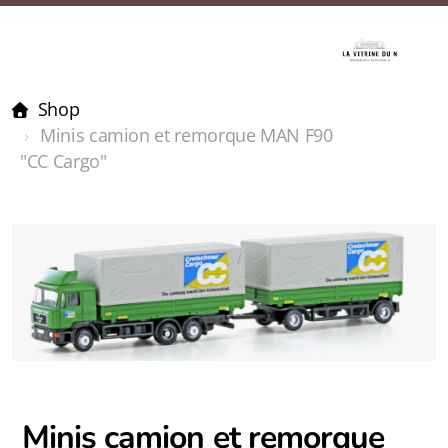
Shop
Minis camion et remorque MAN F90
"CC Cargo"
Minis camion et remorque