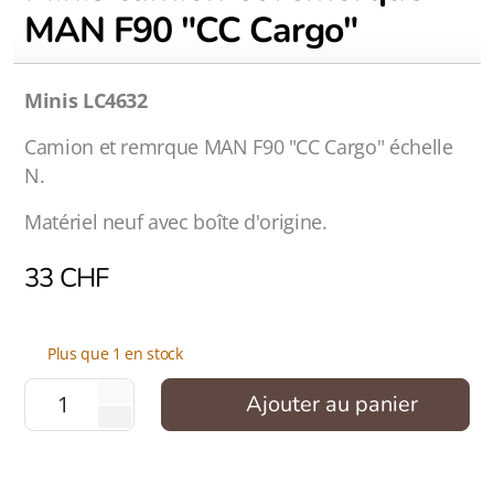
MAN F90 "CC Cargo"
Minis LC4632
Camion et remrque MAN F90 "CC Cargo" échelle
N.
Matériel neuf avec boîte d'origine.
33
CHF
Plus que 1 en stock
Ajouter au panier