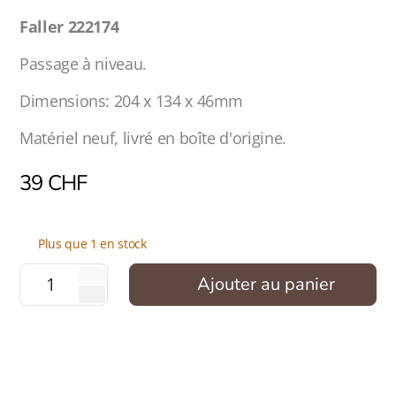
Faller 222174
Passage à niveau.
Dimensions: 204 x 134 x 46mm
Matériel neuf, livré en boîte d'origine.
39
CHF
Plus que 1 en stock
Ajouter au panier