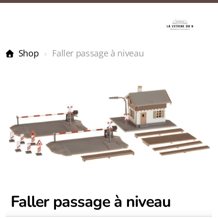
Shop
Faller passage à niveau
Faller passage à niveau