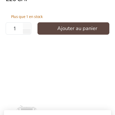
Plus que 1 en stock
Ajouter au panier