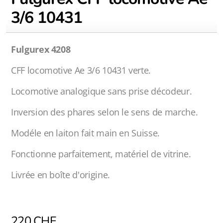
3/6 10431
Fulgurex 4208
CFF locomotive Ae 3/6 10431 verte.
Locomotive analogique sans prise décodeur.
Inversion des phares selon le sens de marche.
Modéle en laiton fait main en Suisse.
Fonctionne parfaitement, matériel de vitrine.
Livrée en boîte d'origine.
220
CHF