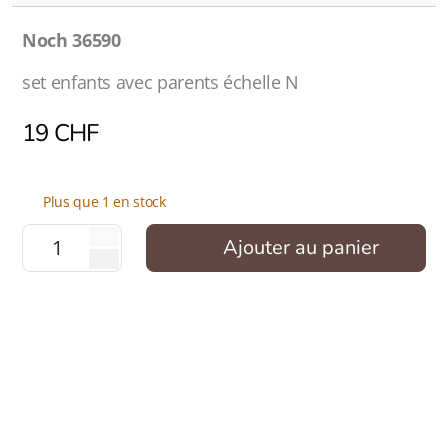
Noch 36590
set enfants avec parents échelle N
19
CHF
Plus que 1 en stock
Ajouter au panier