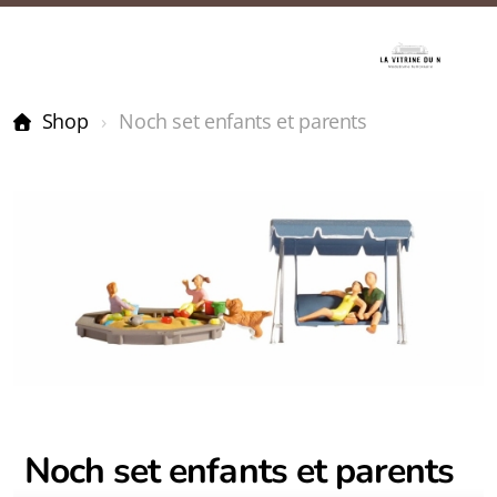
Shop
Noch set enfants et parents
Noch set enfants et parents