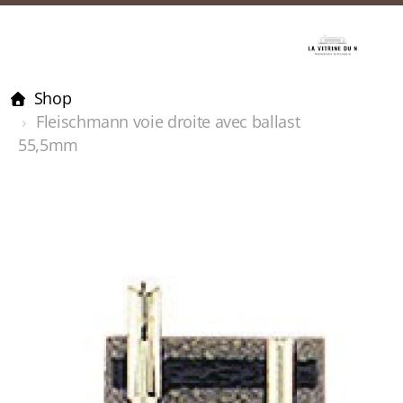
Shop
Fleischmann voie droite avec ballast
55,5mm