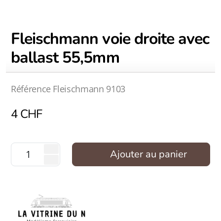
Fleischmann voie droite avec
ballast 55,5mm
Référence Fleischmann 9103
4
CHF
Ajouter au panier