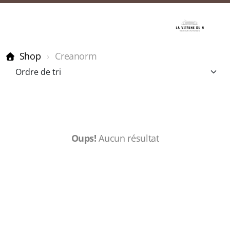
Shop
Creanorm
Oups!
Aucun résultat