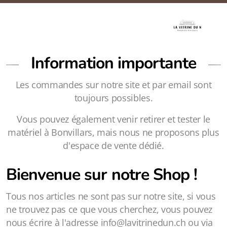
Information importante
Les commandes sur notre site et par email sont
toujours possibles.
Vous pouvez également venir retirer et tester le
matériel à Bonvillars, mais nous ne proposons plus
d'espace de vente dédié.
Bienvenue sur notre Shop !
Tous nos articles ne sont pas sur notre site, si vous
ne trouvez pas ce que vous cherchez, vous pouvez
nous écrire à l'adresse info@lavitrinedun.ch ou via