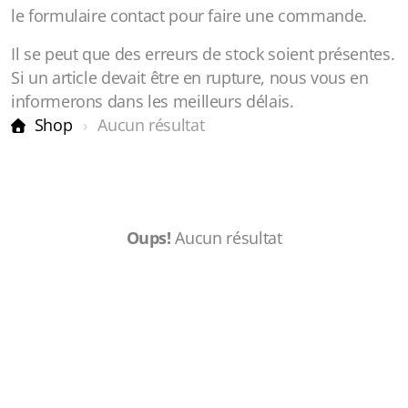
le formulaire contact pour faire une commande.
Il se peut que des erreurs de stock soient présentes.
Si un article devait être en rupture, nous vous en
informerons dans les meilleurs délais.
Shop
Aucun résultat
Oups!
Aucun résultat