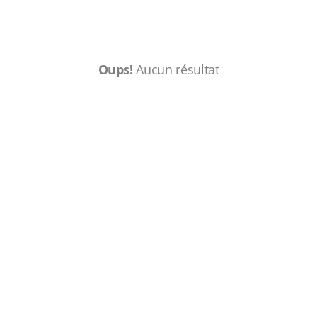
Oups!
Aucun résultat