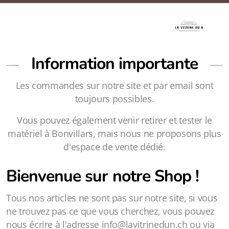
Information importante
Les commandes sur notre site et par email sont
toujours possibles.
Vous pouvez également venir retirer et tester le
matériel à Bonvillars, mais nous ne proposons plus
d'espace de vente dédié.
Bienvenue sur notre Shop !
Tous nos articles ne sont pas sur notre site, si vous
ne trouvez pas ce que vous cherchez, vous pouvez
nous écrire à l'adresse info@lavitrinedun.ch ou via