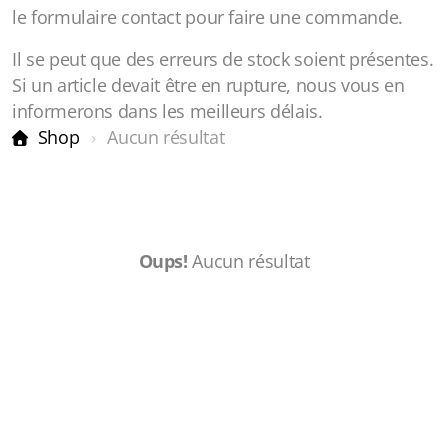
le formulaire contact pour faire une commande.
Il se peut que des erreurs de stock soient présentes.
Si un article devait être en rupture, nous vous en
informerons dans les meilleurs délais.
Shop
Aucun résultat
Oups!
Aucun résultat