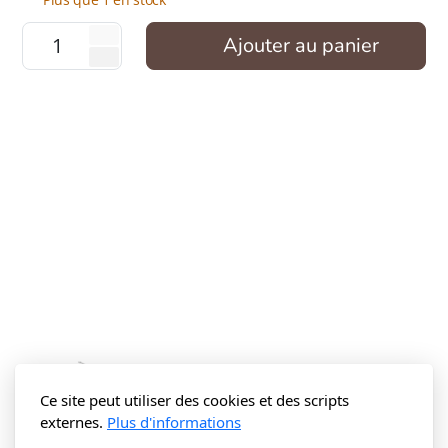
Ajouter au panier
Ce site peut utiliser des cookies et des scripts
externes.
Plus d'informations