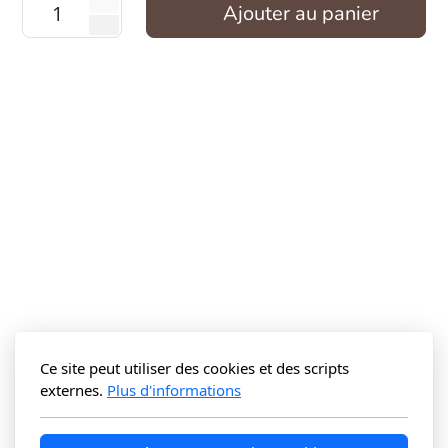
Ajouter au panier
Ce site peut utiliser des cookies et des scripts
externes.
Plus d'informations