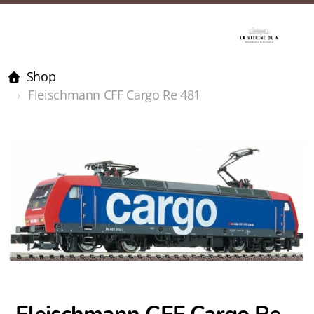
Shop
Fleischmann CFF Cargo Re 481