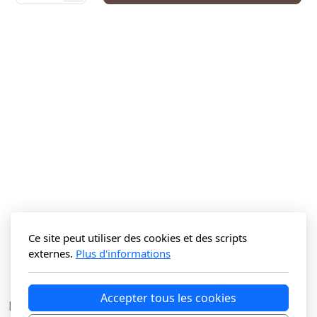
Ce site peut utiliser des cookies et des scripts
externes.
Plus d'informations
Accepter tous les cookies
La Vitrine du N Sàrl