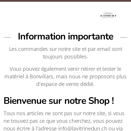
Information importante
Les commandes sur notre site et par email sont
toujours possibles.
Vous pouvez également venir retirer et tester le
matériel à Bonvillars, mais nous ne proposons plus
d'espace de vente dédié.
Bienvenue sur notre Shop !
Tous nos articles ne sont pas sur notre site, si vous
ne trouvez pas ce que vous cherchez, vous pouvez
nous écrire à l'adresse info@lavitrinedun.ch ou via