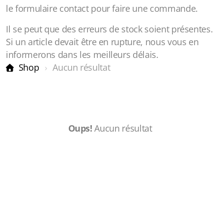
le formulaire contact pour faire une commande.
Il se peut que des erreurs de stock soient présentes.
Si un article devait être en rupture, nous vous en
informerons dans les meilleurs délais.
Shop
Aucun résultat
Oups!
Aucun résultat